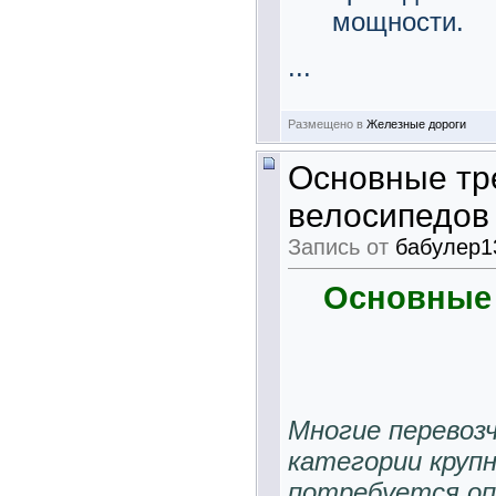
мощности.
...
Размещено в
Железные дороги
Основные тр
велосипедов
Запись от
бабулер1
Основные 
Многие перевоз
категории крупн
потребуется оп