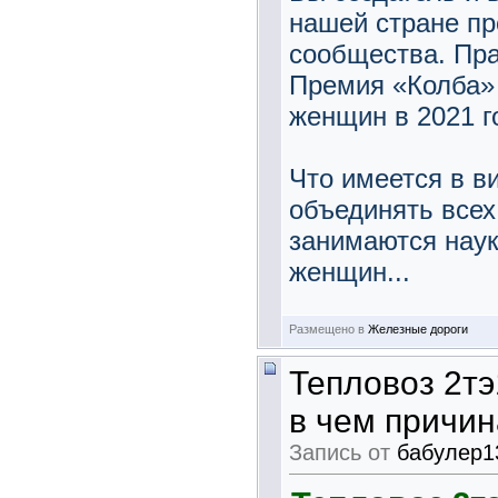
нашей стране пр
сообщества. Пра
Премия «Колба»
женщин в 2021 г
Что имеется в в
объединять всех
занимаются наук
женщин...
Размещено в
Железные дороги
Тепловоз 2тэ
в чем причи
Запись от
бабулер1