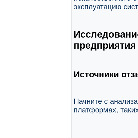
эксплуатацию сис
Исследовани
предприятия
Источники от
Начните с анализ
платформах, таких