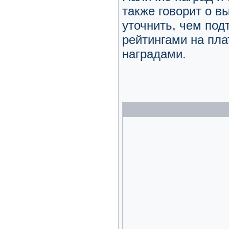
также говорит о в
уточнить, чем под
рейтингами на пл
наградами.