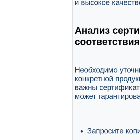
и высокое качеств
Анализ серти
соответствия
Необходимо уточни
конкретной продук
важны сертификат
может гарантирова
Запросите коп