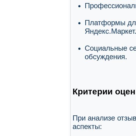
Профессионал
Платформы для
Яндекс.Маркет
Социальные се
обсуждения.
Критерии оцен
При анализе отзы
аспекты: