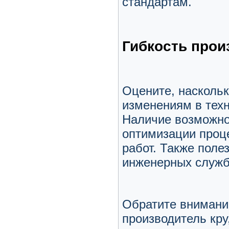
стандартам.
Гибкость прои
Оцените, наскольк
изменениям в техн
Наличие возможно
оптимизации проце
работ. Также поле
инженерных служб
Обратите внимание
производитель кру