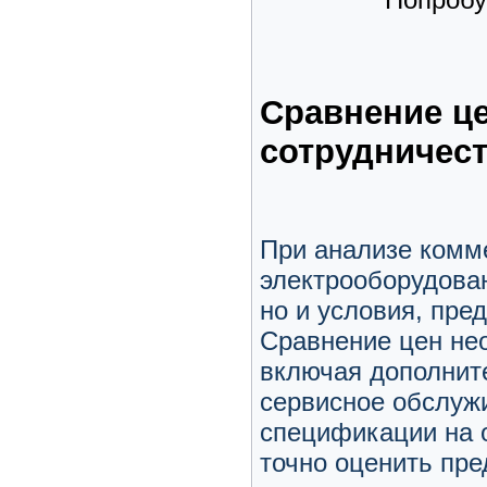
Сравнение ц
сотрудничес
При анализе комм
электрооборудован
но и условия, пре
Сравнение цен нео
включая дополнит
сервисное обслуж
спецификации на 
точно оценить пр