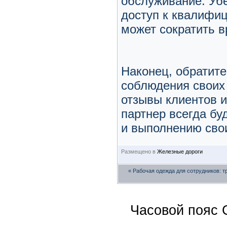
обслуживание. Убе
доступ к квалифиц
может сократить в
Наконец, обратит
соблюдения своих 
отзывы клиентов 
партнер всегда бу
и выполнению свои
Размещено в
Железные дороги
«
Рабочая одежда для сотрудников: т
Часовой пояс 