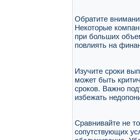
Обратите внимание
Некоторые компани
при больших объе
повлиять на финан
Изучите сроки вып
может быть критич
сроков. Важно под
избежать недопон
Сравнивайте не то
сопутствующих усл