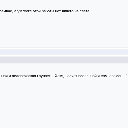
амвае, а уж хуже этой работы нет ничего на свете.
нная и человеческая глупость. Хотя, насчет вселенной я сомневаюсь..."