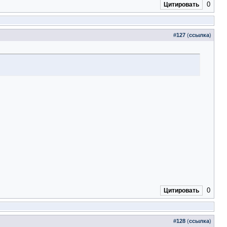
0
Цитировать
#
127
(
ссылка
)
0
Цитировать
#
128
(
ссылка
)