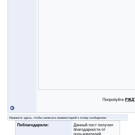
Попробуйте
РЖД
Нажмите здесь, чтобы написать комментарий к этому сообщению
Поблагодарили:
Данный пост получил
благодарности от
пользователей