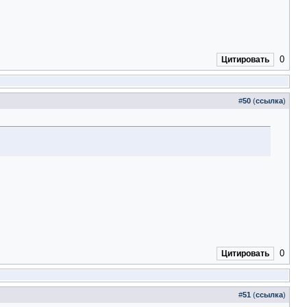
0
Цитировать
#
50
(
ссылка
)
0
Цитировать
#
51
(
ссылка
)