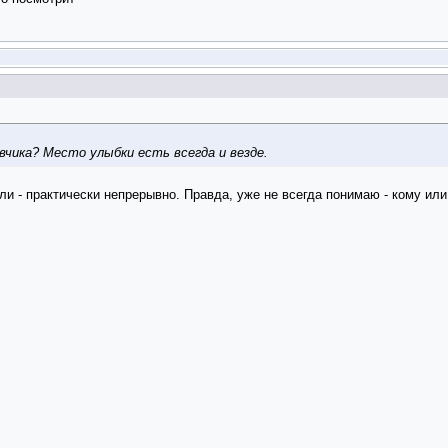
чика? Место улыбки есть всегда и везде.
ли - практически непрерывно. Правда, уже не всегда понимаю - кому или