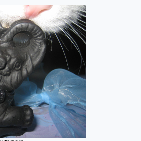
его посмотрит