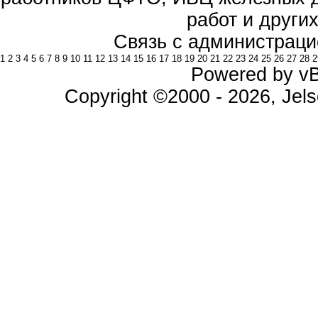
работ и други
Связь с администраци
1
2
3
4
5
6
7
8
9
10
11
12
13
14
15
16
17
18
19
20
21
22
23
24
25
26
27
28
2
Powered by vBu
Copyright ©2000 - 2026, Jels