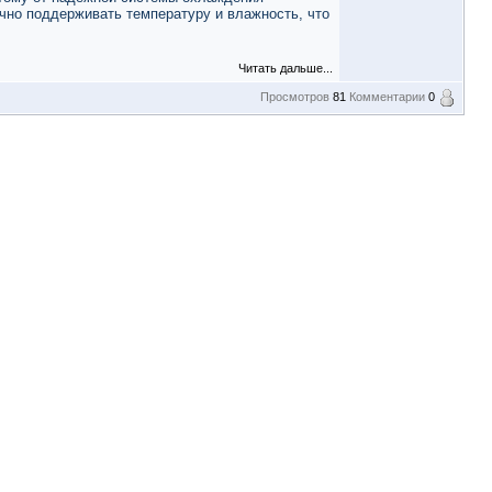
чно поддерживать температуру и влажность, что
Читать дальше...
Просмотров
81
Комментарии
0