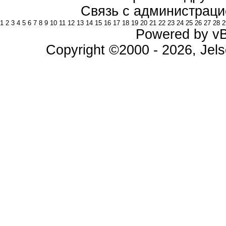
Связь с администраци
1
2
3
4
5
6
7
8
9
10
11
12
13
14
15
16
17
18
19
20
21
22
23
24
25
26
27
28
2
Powered by vBu
Copyright ©2000 - 2026, Jels