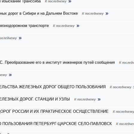
я изысканий Транссиба
ных дорог в Сибири и на Дальнем Востоке
елезнодорожном транспорте
. Преобразование его в институт инженеров путей сообщения
ТЕЛЬСТВА ЖЕЛЕЗНЫХ ДОРОГ ОБЩЕГО ПОЛЬЗОВАНИЯ
ЕЛЕЗНЫХ ДОРОГ. СТАНЦИИ И УЗЛЫ
ОРОГ РОССИИ И ИХ ПРАКТИЧЕСКОЕ ОСУЩЕСТВЛЕНИЕ
О ПОЛЬЗОВАНИЯ ПЕТЕРБУРГ-ЦАРСКОЕ СЕЛО-ПАВЛОВСК