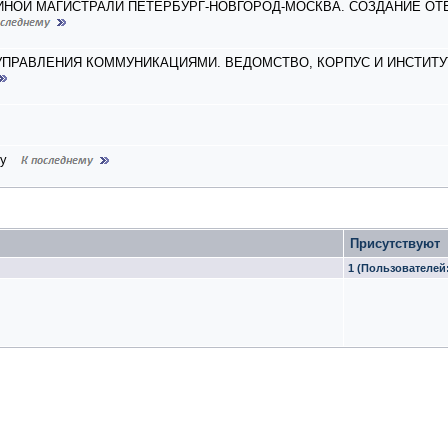
НОЙ МАГИСТРАЛИ ПЕТЕРБУРГ-НОВГОРОД-МОСКВА. СОЗДАНИЕ О
УПРАВЛЕНИЯ КОММУНИКАЦИЯМИ. ВЕДОМСТВО, КОРПУС И ИНСТИТУ
у
Присутствуют
1 (Пользователей: 