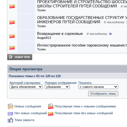
ПРОЕКТИРОВАНИЕ И СТРОИТЕЛЬСТВО ШОССЕЙ
ШКОЛЫ СТРОИТЕЛЕЙ ПУТЕЙ СООБЩЕНИЯ
Толян
ОБРАЗОВАНИЕ ГОСУДАРСТВЕННЫХ СТРУКТУР 
ИНЖЕНЕРОВ ПУТЕЙ СООБЩЕНИЯ
Толян
Возвращение в сороковые
Андрей13
Иллюстрированное пособие паровозному машинист
Толян
Опции просмотра
Показаны темы с 81 по 120 из 120
Критерий сортировки
Порядок отображения
Показать
Новые сообщения
Популярная тема с новыми сообщениями
Нет новых сообщений
Популярная тема без новых сообщений
Тема закрыта