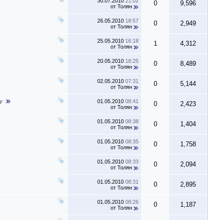
30.07.2010
21:02
0
9,596
от
Толян
26.05.2010
18:57
0
2,949
от
Толян
25.05.2010
16:18
1
4,312
от
Толян
20.05.2010
18:25
0
8,489
от
Толян
02.05.2010
07:31
0
5,144
от
Толян
01.05.2010
08:41
0
2,423
от
Толян
01.05.2010
08:38
0
1,404
от
Толян
01.05.2010
08:35
0
1,758
от
Толян
01.05.2010
08:33
0
2,094
от
Толян
01.05.2010
08:31
0
2,895
от
Толян
01.05.2010
08:26
0
1,187
от
Толян