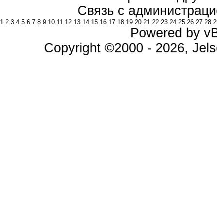
Связь с администраци
1
2
3
4
5
6
7
8
9
10
11
12
13
14
15
16
17
18
19
20
21
22
23
24
25
26
27
28
2
Powered by vBu
Copyright ©2000 - 2026, Jels