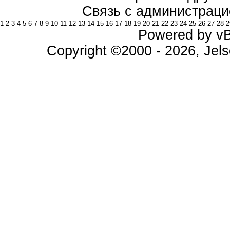
Связь с администраци
1
2
3
4
5
6
7
8
9
10
11
12
13
14
15
16
17
18
19
20
21
22
23
24
25
26
27
28
2
Powered by vBu
Copyright ©2000 - 2026, Jels