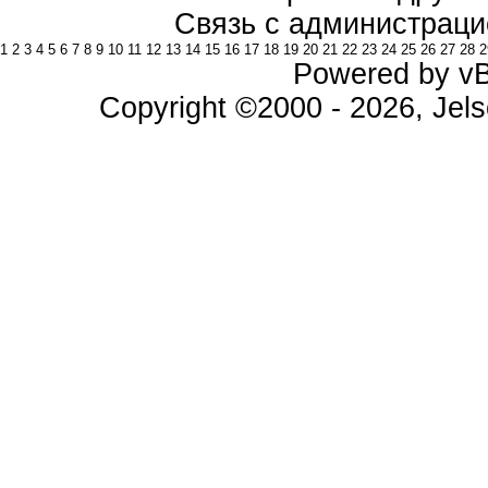
Связь с администраци
1
2
3
4
5
6
7
8
9
10
11
12
13
14
15
16
17
18
19
20
21
22
23
24
25
26
27
28
2
Powered by vBu
Copyright ©2000 - 2026, Jels