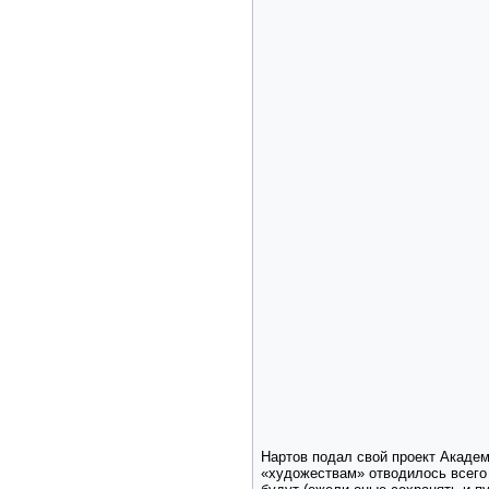
Нартов подал свой проект Академ
«художествам» отводилось всего 