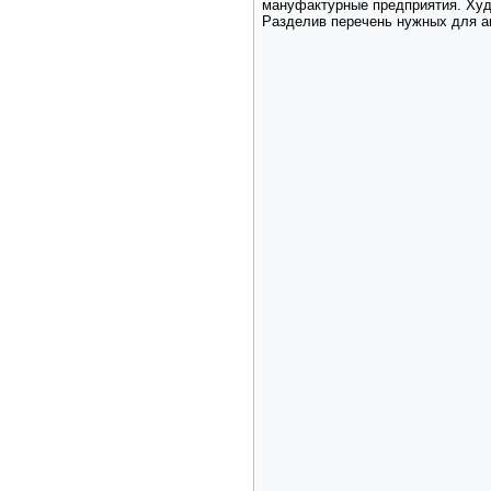
мануфактурные предприятия. Худо
Разделив перечень нужных для а