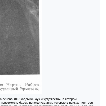
а основания Академии наук и художеств», в котором
 невозможно будет, понеже издания, которые в науках чиниться