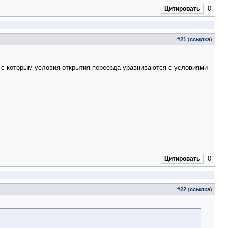
0
Цитировать
#
21
(
ссылка
)
 с которым условия открытия переезда уравниваются с условиями
0
Цитировать
#
22
(
ссылка
)