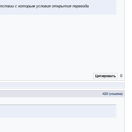
ветствии с которым условия открытия переезда
0
Цитировать
#
23
(
ссылка
)