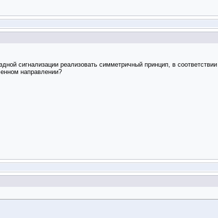
здной сигнализации реализовать симметричный принцип, в соответствии
ленном направлении?