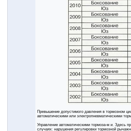
Превышение допустимого давления в тормозном цил
автоматическими или электропневматическими торм
Управление автоматическими тормоза-м и. Здесь п
случаях: нарушения регулировки тормозной рычаж