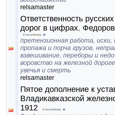
relsamaster
Ответственность русски
дорог в цифрах. Федоров
претензионная работа, иски,
пропажа и порча грузов, непр
взвешивание, переборы и недо
воровство на железной дорог
увечья и смерть
relsamaster
Пятое дополнение к уста
Владикавказской железно
1912