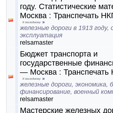
году. Статистические ма
Москва : Транспечать НК
железные дороги в 1913 году,
эксплуатация
relsamaster
Бюджет транспорта и
государственные финанс
— Москва : Транспечать
железные дороги, экономика,
финансирование, военный ком
relsamaster
Мастерские железных до