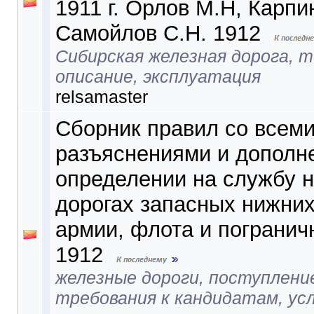
1911 г. Орлов М.Н, Карпи
Самойлов С.Н. 1912
Сибирская железная дорога, 
описание, эксплуатация
relsamaster
Сборник правил со всем
разъяснениями и дополн
определении на службу 
дорогах запасных нижних
армии, флота и погранич
1912
железные дороги, поступление
требования к кандидатам, ус