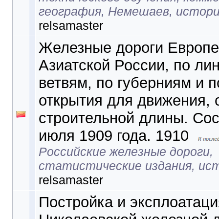
география, Немешаев, истор
relsamaster
Железные дороги Европе
Азиатской России, по ли
ветвям, по губерниям и 
открытия для движения, 
строительной длины. Сос
июля 1909 года. 1910
Российские железные дороги,
статистические издания, ис
relsamaster
Постройка и эксплоатаци