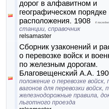
дорог в алфавитном и
географическом порядке 
расположения. 1908
станции, справочник
relsamaster
Сборник узаконений и р
о перевозке войск и воен
по железным дорогам.
Благовещенский А.А. 190
положение о перевозке войск,
вагонов для перевозки войск, 
железнодорожные правила, д
льготного проезда