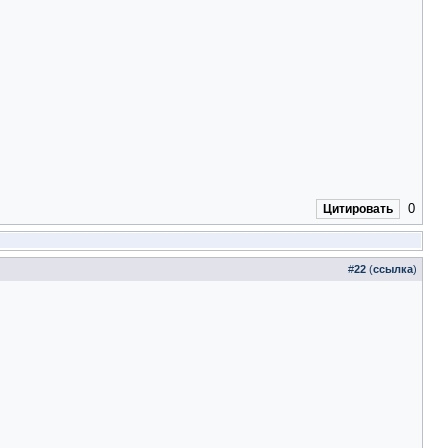
0
Цитировать
#
22
(
ссылка
)