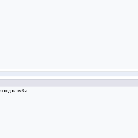
ен под пломбы.