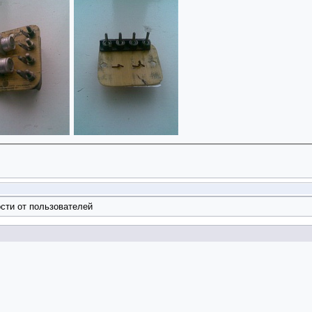
сти от пользователей