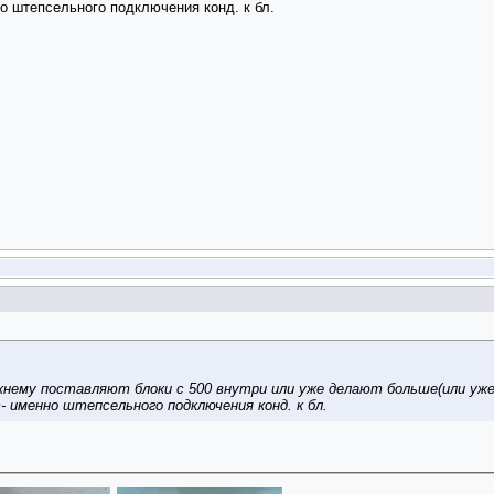
о штепсельного подключения конд. к бл.
нему поставляют блоки с 500 внутри или уже делают больше(или уже 
 именно штепсельного подключения конд. к бл.