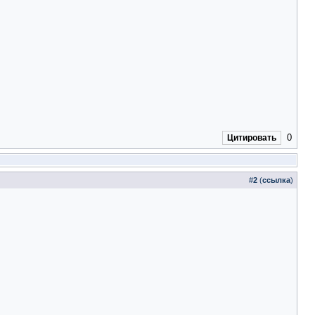
0
Цитировать
#
2
(
ссылка
)