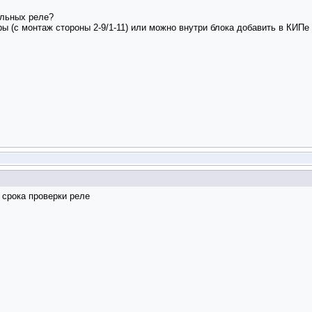
альных реле?
 (с монтаж стороны 2-9/1-11) или можно внутри блока добавить в КИПе
 срока проверки реле