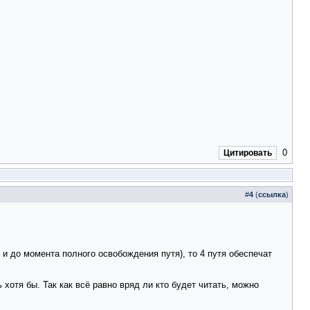
0
Цитировать
#
4
(
ссылка
)
 и до момента полного освобождения путя), то 4 путя обеспечат
хотя бы. Так как всё равно вряд ли кто будет читать, можно