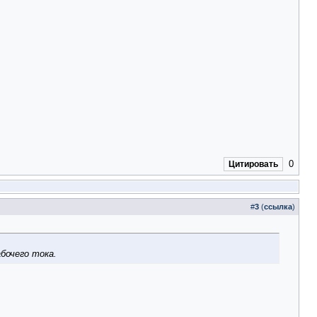
0
Цитировать
#
3
(
ссылка
)
бочего тока.