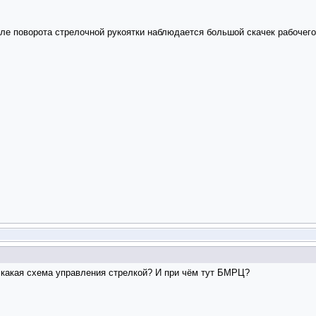
ле поворота стрелочной рукоятки наблюдается большой скачек рабочего
И какая схема управления стрелкой? И при чём тут БМРЦ?