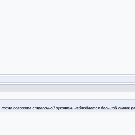
: после поворота стрелочной рукоятки наблюдается большой скачек ра