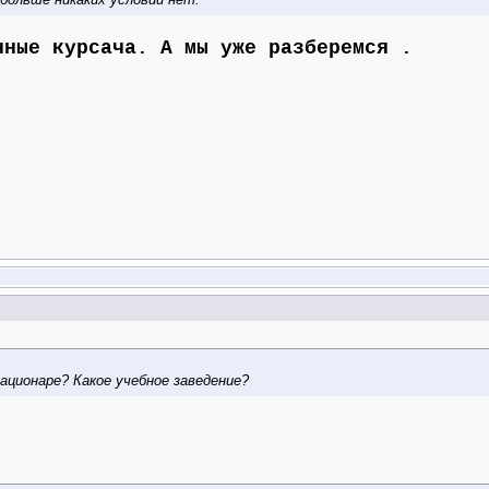
нные курсача. А мы уже разберемся
.
ационаре? Какое учебное заведение?