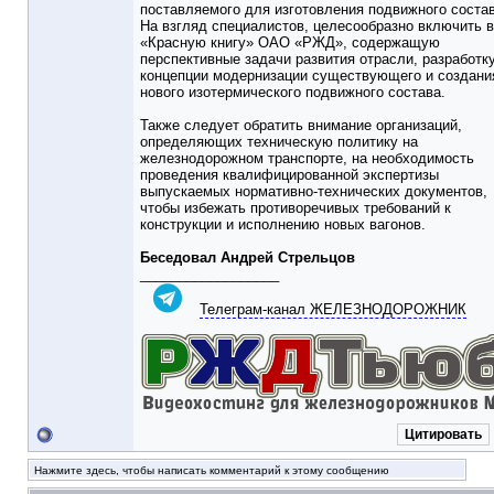
поставляемого для изготовления подвижного состав
На взгляд специалистов, целесообразно включить в
«Красную книгу» ОАО «РЖД», содержащую
перспективные задачи развития отрасли, разработк
концепции модернизации существующего и создани
нового изотермического подвижного состава.
Также следует обратить внимание организаций,
определяющих техническую политику на
железнодорожном транспорте, на необходимость
проведения квалифицированной экспертизы
выпускаемых нормативно-технических документов,
чтобы избежать противоречивых требований к
конструкции и исполнению новых вагонов.
Беседовал Андрей Стрельцов
__________________
Телеграм-канал ЖЕЛЕЗНОДОРОЖНИК
Цитировать
Нажмите здесь, чтобы написать комментарий к этому сообщению