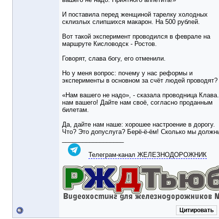
И поставила перед женщиной тарелку холодных
склизлых слипшихся макарон. На 500 рублей.
Вот такой эксперимент проводился в феврале на
маршруте Кисловодск - Ростов.
Говорят, слава богу, его отменили.
Но у меня вопрос: почему у нас реформы и
эксперименты в основном за счёт людей проводят?
«Нам вашего не надо», - сказала проводница Клава.
нам вашего! Дайте нам своё, согласно проданным
билетам.
Да, дайте нам наше: хорошее настроение в дорогу.
Что? Это допуслуга? Берё-ё-ём! Сколько мы должн
__________________
Телеграм-канал ЖЕЛЕЗНОДОРОЖНИК
Цитировать