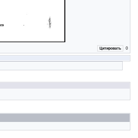
0
Цитировать