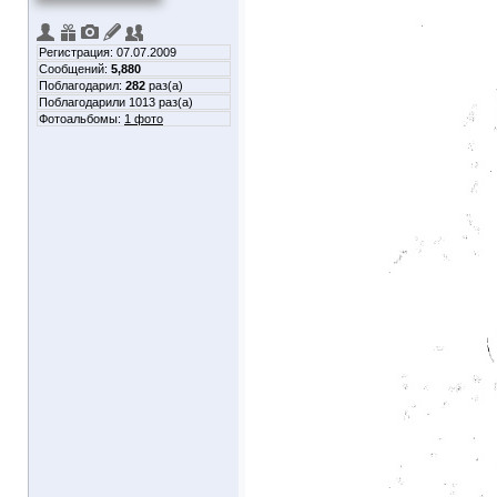
Регистрация: 07.07.2009
Сообщений:
5,880
Поблагодарил:
282
раз(а)
Поблагодарили 1013 раз(а)
Фотоальбомы:
1 фото