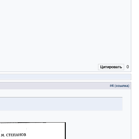
0
Цитировать
#
4
(
ссылка
)