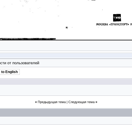
сти от пользователей
 to English
«
Предыдущая тема
|
Следующая тема
»