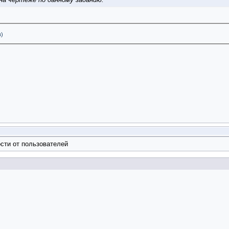
в)
сти от пользователей