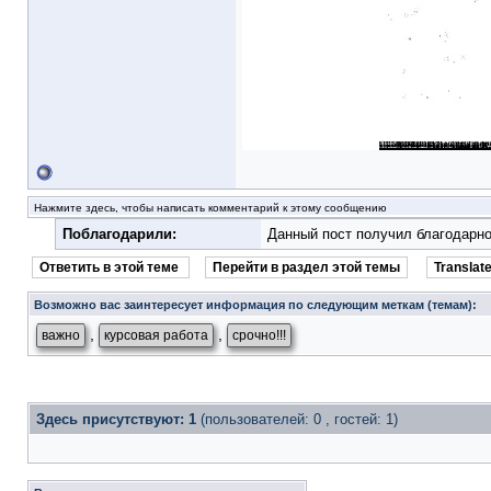
Нажмите здесь, чтобы написать комментарий к этому сообщению
Поблагодарили:
Данный пост получил благодарно
Ответить в этой теме
Перейти в раздел этой темы
Translate
Возможно вас заинтересует информация по следующим меткам (темам):
,
,
важно
курсовая работа
срочно!!!
Здесь присутствуют: 1
(пользователей: 0 , гостей: 1)