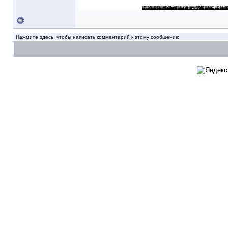
Нажмите здесь, чтобы написать комментарий к этому сообщению