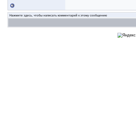
Нажмите здесь, чтобы написать комментарий к этому сообщению