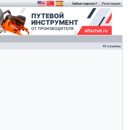
Забыл пароль?
Регистрация
#
3
(
ссылка
)