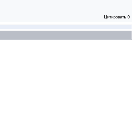
Цитировать
0