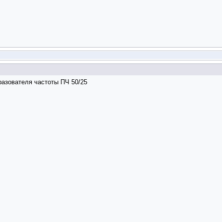
разователя частоты ПЧ 50/25