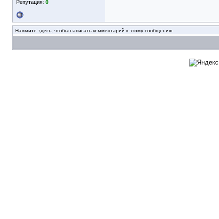
Репутация:
0
Нажмите здесь, чтобы написать комментарий к этому сообщению