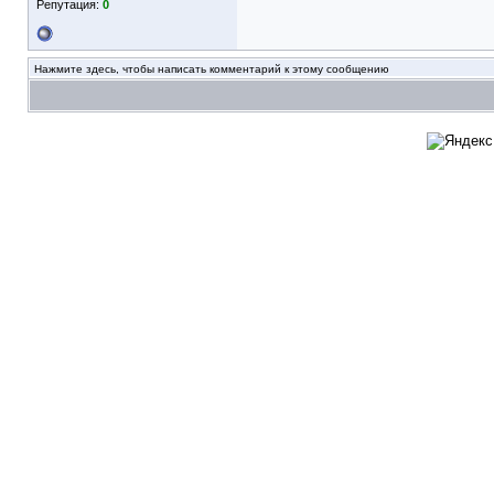
Репутация:
0
Нажмите здесь, чтобы написать комментарий к этому сообщению