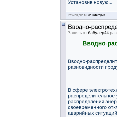
Установив новую...
Размещено в
Без категории
Вводно-распреде
Запись от
бабулер44
раз
Вводно-ра
Вводно-распределит
разновидности прод
В сфере электротех
распределительное 
распределения энер
своевременного отк
аварийных ситуаций