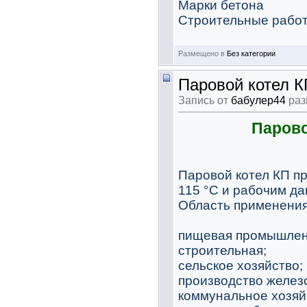
Марки бетона
Строительные работ
Размещено в
Без категории
Паровой котел К
Запись от
бабулер44
раз
Парово
Паровой котел КП п
115 °С и рабочим да
Область применения
пищевая промышлен
строительная;
сельское хозяйство;
производство желез
коммунальное хозяй