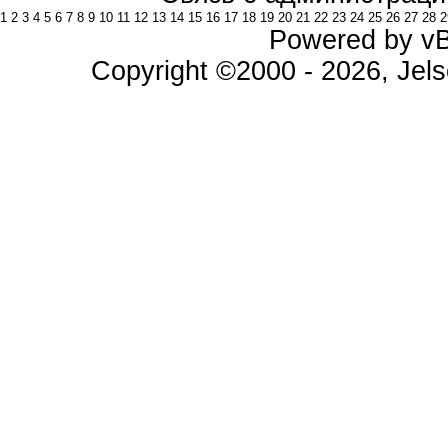
1
2
3
4
5
6
7
8
9
10
11
12
13
14
15
16
17
18
19
20
21
22
23
24
25
26
27
28
2
Powered by vBu
Copyright ©2000 - 2026, Jels