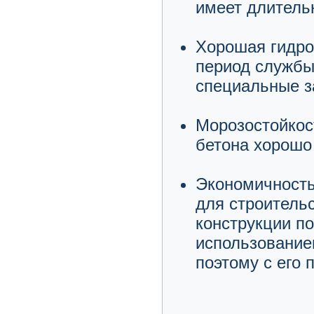
имеет длитель
Хорошая гидро-
период службы
специальные з
Морозостойкос
бетона хорошо
Экономичность
для строительс
конструкции по
использование
поэтому с его