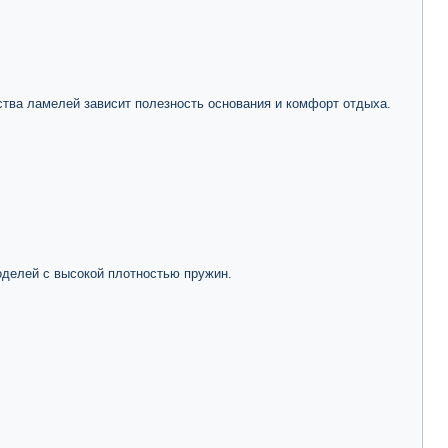
ства ламелей зависит полезность основания и комфорт отдыха.
оделей с высокой плотностью пружин.