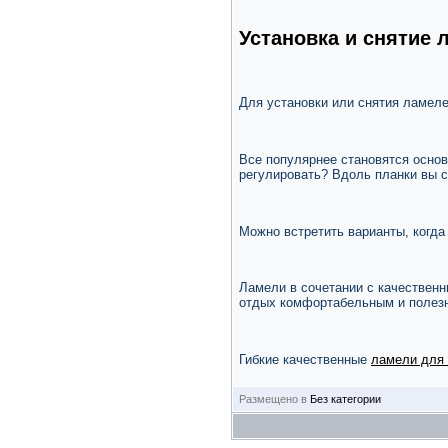
Установка и снятие 
Для установки или снятия ламеле
Все популярнее становятся основ
регулировать? Вдоль планки вы с
Можно встретить варианты, когда
Ламели в сочетании с качествен
отдых комфортабельным и полез
Гибкие качественные
ламели для 
Размещено в
Без категории