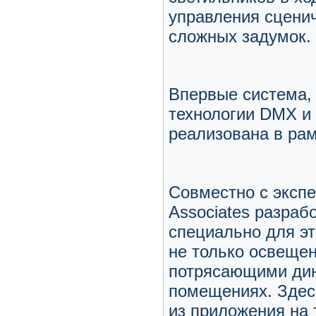
управления сцени
сложных задумок.
Впервые система,
технологии DMX и 
реализована в рам
Совместно с экспе
Associates разраб
специально для эт
не только освещен
потрясающими ди
помещениях. Здес
из приложения на