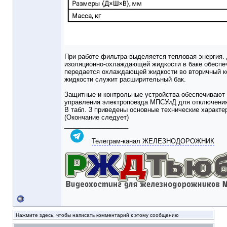
При работе фильтра выделяется тепловая энергия
изоляционно-охлаждающей жидкости в баке обеспеч
передается охлаждающей жидкости во вторичный к
жидкости служит расширительный бак.
Защитные и контрольные устройства обеспечивают
управления электропоезда МПСУиД для отключения
В табл. 3 приведены основные технические характе
(Окончание следует)
__________________
Телеграм-канал ЖЕЛЕЗНОДОРОЖНИК
Нажмите здесь, чтобы написать комментарий к этому сообщению