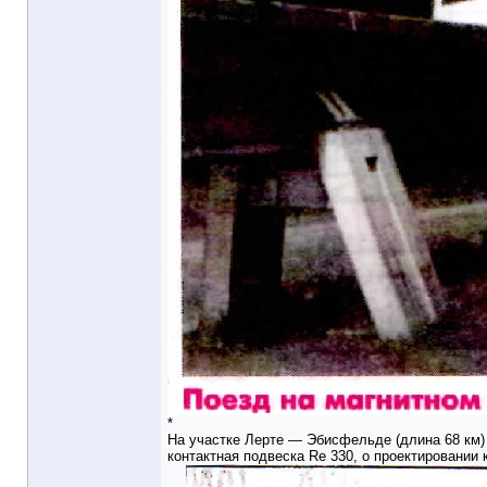
*
На участке Лерте — Эбисфельде (длина 68 км)
контактная подвеска Re 330, о проектировании 