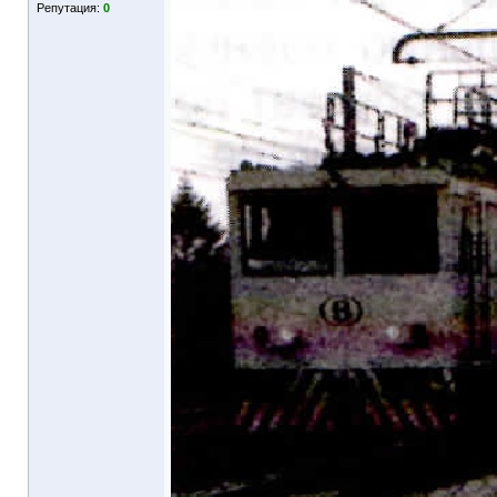
Репутация:
0