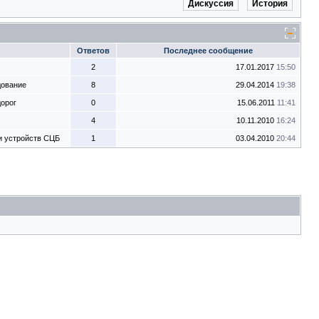
Дискуссия
История
Ответов
Последнее сообщение
2
17.01.2017
15:50
дование
8
29.04.2014
19:38
дорог
0
15.06.2011
11:41
4
10.11.2010
16:24
и устройств СЦБ
1
03.04.2010
20:44