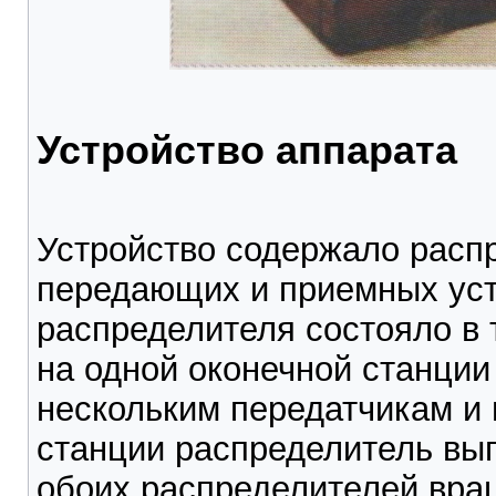
Устройство аппарата
Устройство содержало распр
передающих и приемных уст
распределителя состояло в 
на одной оконечной станции
нескольким передатчикам и 
станции распределитель вып
обоих распределителей вра