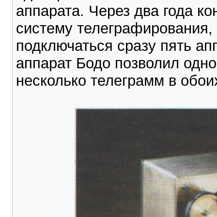
аппарата. Через два года к
систему телеграфирования, 
подключаться сразу пять ап
аппарат Бодо позволил одн
несколько телеграмм в обои