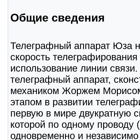
Общие сведения
Телеграфный аппарат Юза н
скорость телеграфирования 
использование линии связи.
телеграфный аппарат, скон
механиком Жоржем Морисом
этапом в развитии телеграфи
первую в мире двукратную с
которой по одному проводу 
одновременно и независимо 