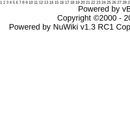
1
2
3
4
5
6
7
8
9
10
11
12
13
14
15
16
17
18
19
20
21
22
23
24
25
26
27
28
2
Powered by vBu
Copyright ©2000 - 20
Powered by NuWiki v1.3 RC1 Cop