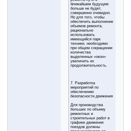
ближайшем будущем
больше не будет,
совершенно очевидно.
Но для того, чтобы
обеспечить выполнение
объемов ремонта,
рационально
использовать
имеющийся парк
техники, необходимо
при общем сокращении
количества
выделенных «окон»
увеличить их
продолжительность.
7. Разработка
мероприятий по
обеспечению
безопасности движения
Для производства
больших по объему
ремонтных и
строительных работ в
графике движения
поездов должны