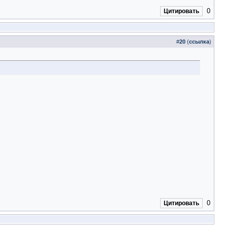
0
Цитировать
#
20
(
ссылка
)
0
Цитировать