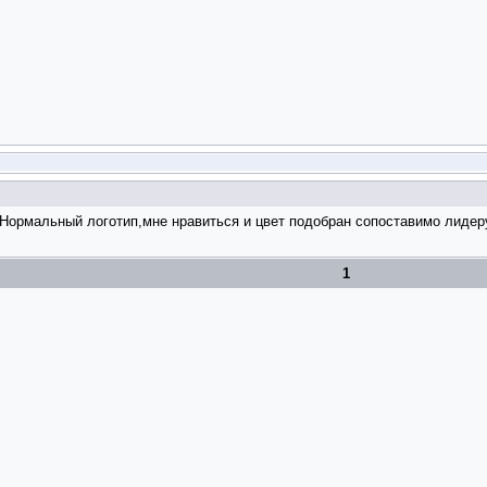
Нормальный логотип,мне нравиться и цвет подобран сопоставимо лидеру
1