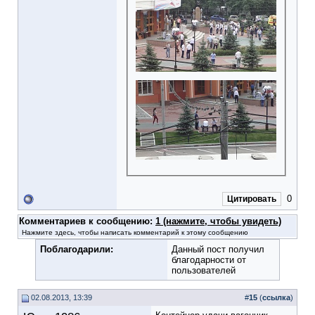
0
Цитировать
Комментариев к сообщению:
1 (нажмите, чтобы увидеть)
Нажмите здесь, чтобы написать комментарий к этому сообщению
Поблагодарили:
Данный пост получил
благодарности от
пользователей
02.08.2013, 13:39
#
15
(
ссылка
)