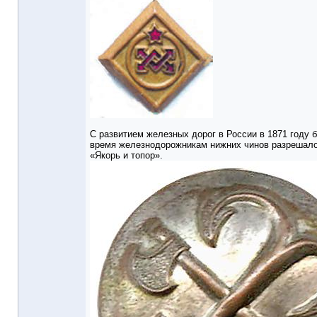
С развитием железных дорог в России в 1871 году 
время железнодорожникам нижних чинов разрешало
«Якорь и топор».