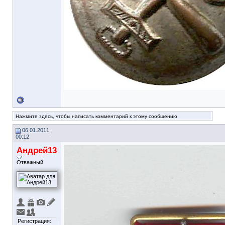
Нажмите здесь, чтобы написать комментарий к этому сообщению
06.01.2011,
00:12
Андрей13
Отважный
Регистрация: