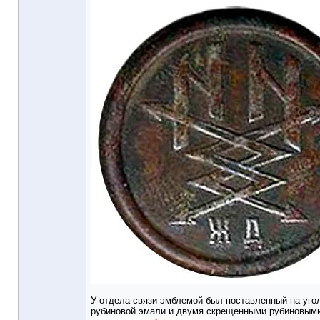
У отдела связи эмблемой был поставленный на угол
рубиновой эмали и двумя скрещенными рубиновыми 