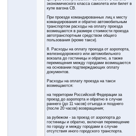
экономического класса самолета или билет в
купе вагона СВ.
При проезде командированных лиц к месту
командирования и обратно автомобильным
транспортом расходы на оплату проезда
возмещаются в размере стоимости проезда
автотранспортным средством общего
пользования (кроме такси).
8. Расходы на оплату проезда от аэропорта,
железнодорожного или автомобильного
вокзала до гостиницы и обратно, а также
перемещения между городами возмещаются
на основании подтверждающих оплату
документов.
Расходы на оплату проезда на такси
возмещаются:
на территории Российской Федерации за
проезд до аэропорта и обратно в случае
раннего (до 11 часов) отъезда и позднего
(после 20 часов) возвращения;
за рубежом - за проезд от аэропорта до
гостиницы и обратно, включая перемещение
по городу и между городами в случае
отсутствия иного городского транспорта.