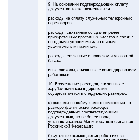
9. На основании подтверждающих оплату
документов также возмещаются:
расходы на оплату служебных телефонных
переговоров;
расходы, связанные со сдачей ранее
приобретенных проездных билетов в связи с
погодными условиями или по иным
уважительным причинам;
расходы, связанные с провозом и упаковкой
багажа;
иные расходы, связанные с командированием
работников.
10. Возмещение расходов, связанных с
зарубежными командировками,
осуществляется в следующих размерах:
а) расходы по найму жилого помещения - в
размере фактических расходов,
подтвержденных соответствующими
документами, но не более норм,
устанавливаемых Министерством финансов
Российской Федерации;
б) суточные возмещаются работнику за