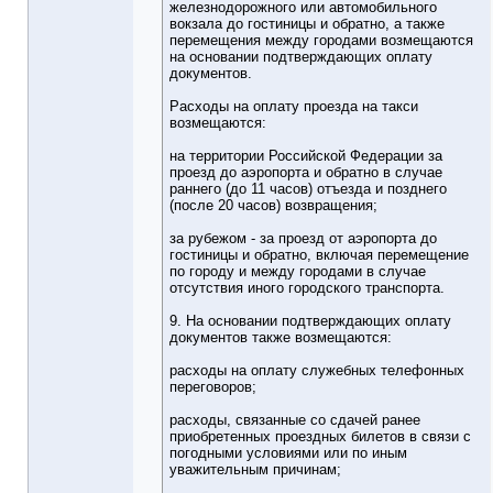
железнодорожного или автомобильного
вокзала до гостиницы и обратно, а также
перемещения между городами возмещаются
на основании подтверждающих оплату
документов.
Расходы на оплату проезда на такси
возмещаются:
на территории Российской Федерации за
проезд до аэропорта и обратно в случае
раннего (до 11 часов) отъезда и позднего
(после 20 часов) возвращения;
за рубежом - за проезд от аэропорта до
гостиницы и обратно, включая перемещение
по городу и между городами в случае
отсутствия иного городского транспорта.
9. На основании подтверждающих оплату
документов также возмещаются:
расходы на оплату служебных телефонных
переговоров;
расходы, связанные со сдачей ранее
приобретенных проездных билетов в связи с
погодными условиями или по иным
уважительным причинам;