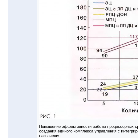
Повышение эффективности работы процессорных ср
создания единого комплекса управления с интегри
назначения.