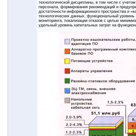
технологической дисциплины, в том числе с учетом
персонала, формирования рекомендаций и предупре
достаточности информационного пространства и «к
технологических данных, функциональный уровень п
мониторинга, локализации отказов с целью миними
удельный уровень капитальных затрат на функцион