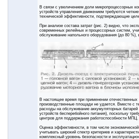
В связи с увеличением доли микропроцессорных к
устройств управления движением требуются четкие 
технической эффективности, подтверждающие целе
При анализе состава затрат (рис. 2) видно, что эк
современных релейных и процессорных систем, уч
обслуживание напольного оборудования (до 80 %),
В настоящее время при применении отечественны
производственные площади не удается. Вместе с 
расходы на обслуживание аккумуляторных батарей (
устройств бесперебойного питания), поскольку тре
центров для поддержания работоспособности МПЦ.
Оценка эффективности, в том числе экономической
учитывать широкий спектр критериев и характеристи
комплексный уровень безопасности и эксплуатацио