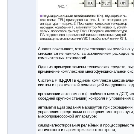
Анализ показывает, что при сокращении релейных 
снижаются не намного, за исключением расходов н
компьютерных технологий.
Один из примеров замены технических средств, вы
применение комплексной многофункциональной сист
Система РПЦ-ДОН в едином комплексе максимально
систем с практической реализацией следующих зад
организации автономного (с рабочего места ДСП) ил
соседней крупной станции) контроля и управления с
автоматизации задания маршрутов при сокращении
управления средствами оповещения монтеров пути,
микропроцессорной аппаратуре;
самодиагностирования релейных и процессорных те
логического и параметрического контроля;