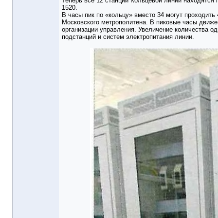
Теперь все 12 станций Кольцевой линии находятся
1520.
В часы пик по «кольцу» вместо 34 могут проходить
Московского метрополитена. В пиковые часы движ
организации управления. Увеличение количества о
подстанций и систем электропитания линии.