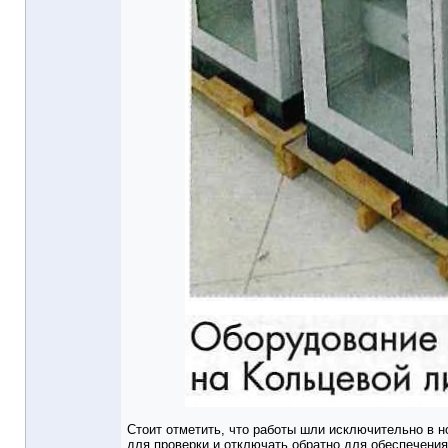
Стоит отметить, что работы шли исключительно в 
для проверки и отключать обратно для обеспечени