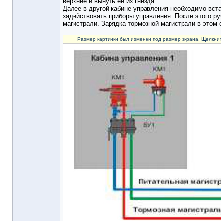
верхнее и вынуть её из гнезда.
Далее в другой кабине управления необходимо вста
задействовать приборы управления. После этого ру
магистрали. Зарядка тормозной магистрали в этом 
Размер картинки был изменен под размер экрана. Щелкнит