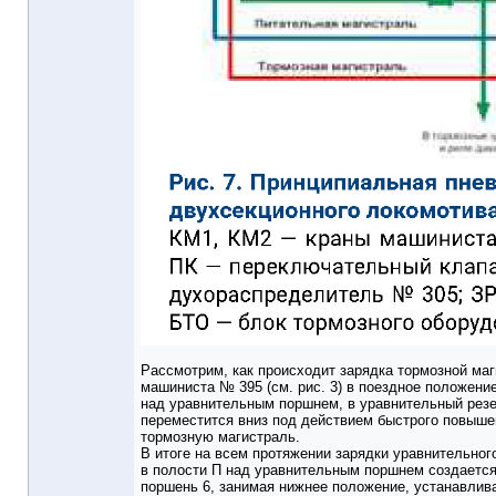
Рассмотрим, как происходит зарядка тормозной маг
машиниста № 395 (см. рис. 3) в поездное положени
над уравнительным поршнем, в уравнительный резе
переместится вниз под действием быстрого повыше
тормозную магистраль.
В итоге на всем протяжении зарядки уравнительног
в полости П над уравнительным поршнем создается
поршень 6, занимая нижнее положение, устанавлива