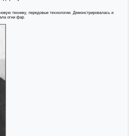
новую технику, передовые технологии. Демонстрировалась и
ала огни фар.