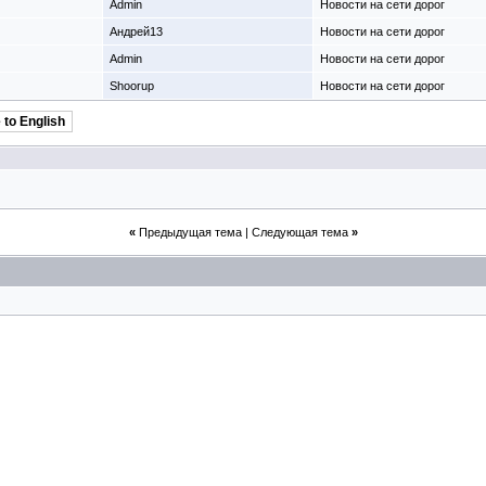
Admin
Новости на сети дорог
Андрей13
Новости на сети дорог
Admin
Новости на сети дорог
Shoorup
Новости на сети дорог
 to English
«
Предыдущая тема
|
Следующая тема
»