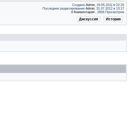
Создано
Admin
, 29.05.2011 в 22:15
Последнее редактирование
Admin
, 31.07.2012 в 13:17
0 Комментария
, 2856 Просмотров
Дискуссия
История