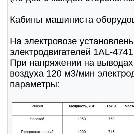
Кабины машиниста оборудо
На электровозе установлен
электродвигателей 1AL-4741
При напряжении на выводах
воздуха 120 м3/мин электр
параметры: