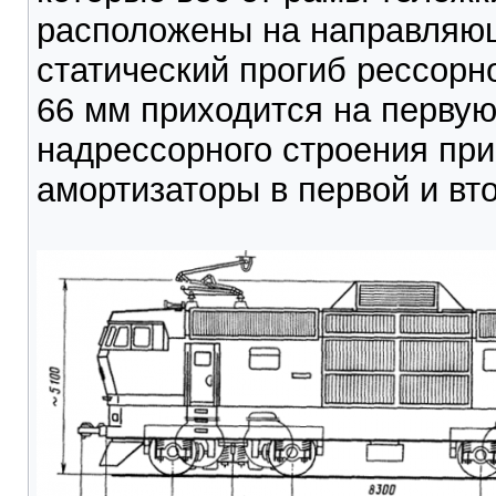
расположены на направляю
статический прогиб рессорн
66 мм приходится на первую
надрессорного строения пр
амортизаторы в первой и вт