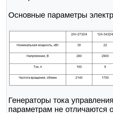
Основные параметры электр
Генераторы тока управления
параметрам не отличаются о