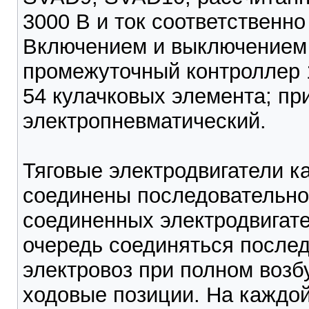
3000 В и ток соответственно 
Включением и выключением 
промежуточный контроллер 
54 кулачковых элемента; пр
электропневматический.
Тяговые электродвигатели к
соединены последовательно
соединенных электродвигате
очередь соединяться последо
электровоз при полном возб
ходовые позиции. На каждо