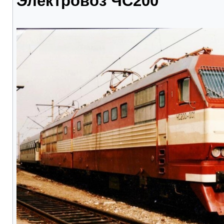
Электровоз ЧС200