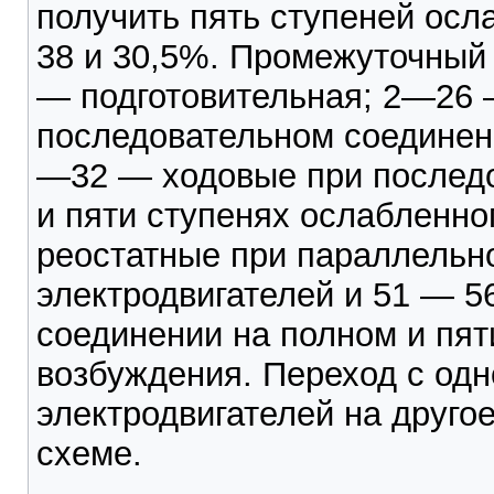
получить пять ступеней осла
38 и 30,5%. Промежуточный 
— подготовительная; 2—26 
последовательном соединени
—32 — ходовые при последо
и пяти ступенях ослабленн
реостатные при параллельн
электродвигателей и 51 — 
соединении на полном и пят
возбуждения. Переход с одн
электродвигателей на друго
схеме.