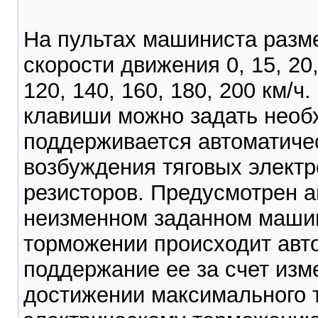
На пультах машиниста разм
скорости движения 0, 15, 20, 
120, 140, 160, 180, 200 км/
клавиши можно задать необ
поддерживается автоматичес
возбуждения тяговых электр
резисторов. Предусмотрен а
неизменном заданном машин
торможении происходит авт
поддержание ее за счет изм
достижении максимального 