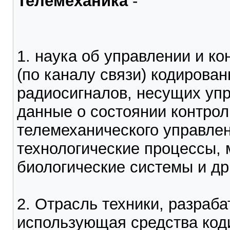
Телемеханика
-
1. наука об управлении и ко
(по каналу связи) кодирова
радиосигналов, несущих у
данные о состоянии контро
телемеханического управлен
технологические процессы, 
биологические системы и др
2. Отрасль техники, разра
использующая средства код