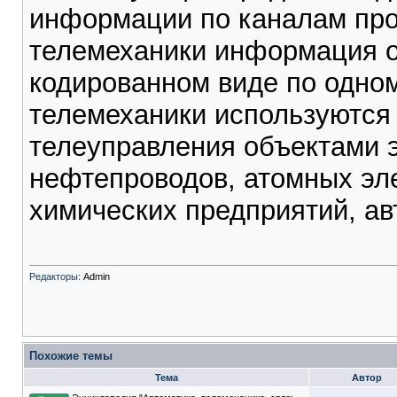
информации по каналам про
телемеханики информация о
кодированном виде по одном
телемеханики используются
телеуправления объектами э
нефтепроводов, атомных эл
химических предприятий, ав
Редакторы:
Admin
Похожие темы
Тема
Автор