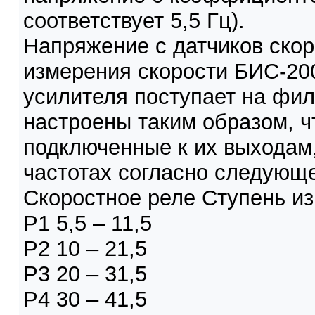
соответствует 5,5 Гц).
Напряжение с датчиков скор
измерения скорости БИС-200
усилителя поступает на фи
настроены таким образом, ч
подключенные к их выходам
частотах согласно следующ
Скоростное реле Ступень из
Р1 5,5 – 11,5
Р2 10 – 21,5
Р3 20 – 31,5
Р4 30 – 41,5